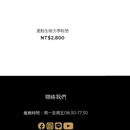
運動生物力學鞋墊
NT$2,800
聯絡我們
服務時間：周一至周五08:30-17:30