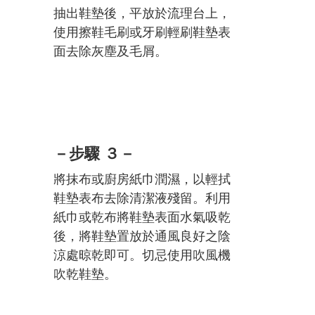
抽出鞋墊後，平放於流理台上，
使用擦鞋毛刷或牙刷輕刷鞋墊表
面去除灰塵及毛屑。
－步驟 ３－
將抹布或廚房紙巾潤濕，以輕拭
鞋墊表布去除清潔液殘留。利用
紙巾或乾布將鞋墊表面水氣吸乾
後，將鞋墊置放於通風良好之陰
涼處晾乾即可。切忌使用吹風機
吹乾鞋墊。