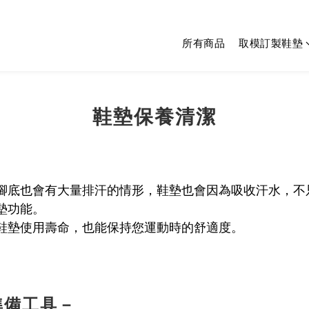
所有商品
取模訂製鞋墊
鞋墊保養清潔
腳底也會有大量排汗的情形，鞋墊也會因為吸收汗水，不
墊功能。
鞋墊使用壽命，也能保持您運動時的舒適度。
準備工具－