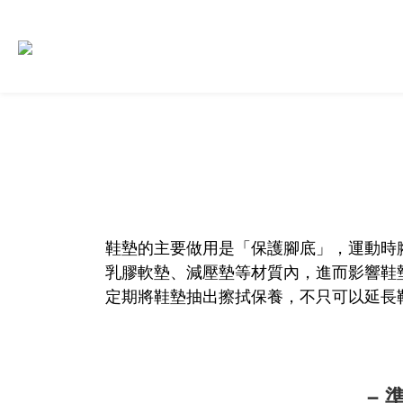
鞋墊的主要做用是「保護腳底」，運動時
乳膠軟墊、減壓墊等材質內，進而影響鞋
定期將鞋墊抽出擦拭保養，不只可以延長
－