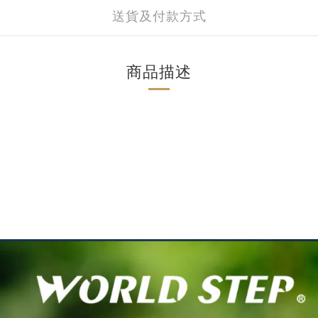
送貨及付款方式
商品描述