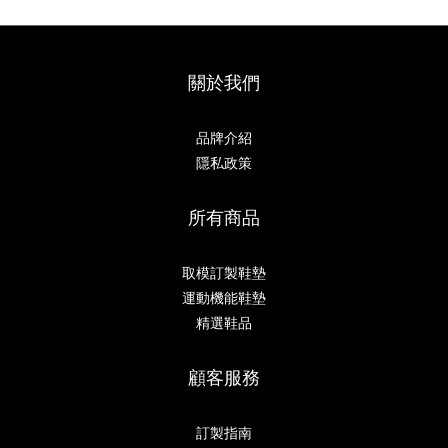
關於我們
品牌介紹
隱私政策
所有商品
取模訂製鞋墊
運動機能鞋墊
精選鞋品
顧客服務
訂製指南