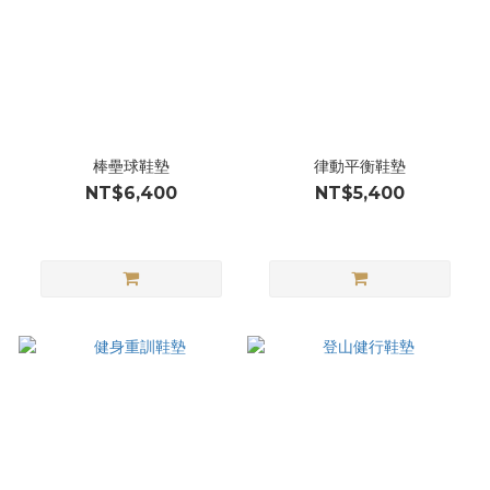
棒壘球鞋墊
律動平衡鞋墊
NT$6,400
NT$5,400