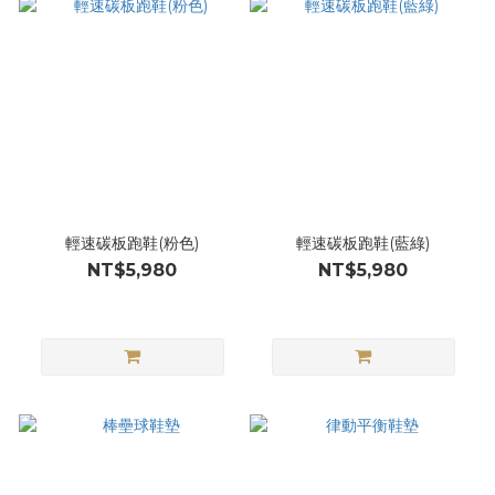
輕速碳板跑鞋(粉色)
輕速碳板跑鞋(藍綠)
NT$5,980
NT$5,980