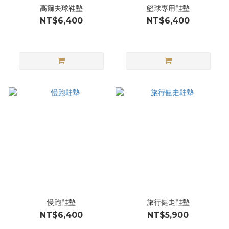
高爾夫球鞋墊
籃球專用鞋墊
NT$6,400
NT$6,400
慢跑鞋墊
旅行健走鞋墊
NT$6,400
NT$5,900