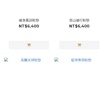
健身重訓鞋墊
登山健行鞋墊
NT$6,400
NT$6,400