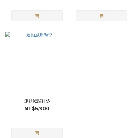
運動減壓鞋墊
NT$5,900