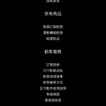
隱私政策
所有商品
取模訂製鞋墊
運動機能鞋墊
精選鞋品
顧客服務
訂製指南
DIY取模須知
鞋墊清潔保養
鞋墊修剪方式
足弓配件使用說明
售後保固
退換貨政策