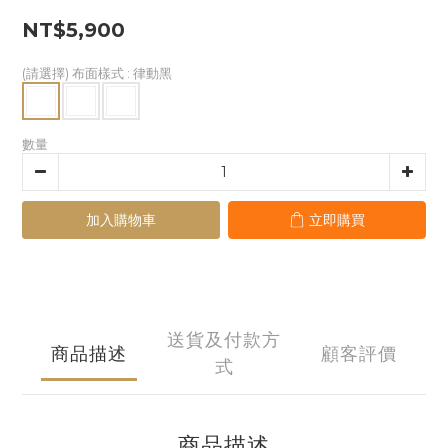
NT$5,900
(請選擇) 布面樣式
: 律動黑
數量
加入購物車
立即購買
送貨及付款方
商品描述
顧客評價
式
商品描述