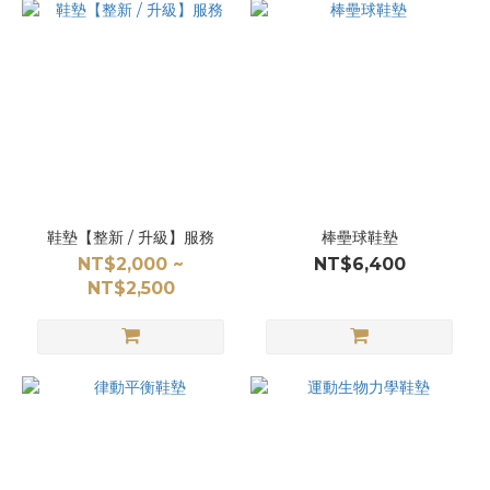
鞋墊【整新 / 升級】服務
棒壘球鞋墊
NT$2,000 ~
NT$6,400
NT$2,500