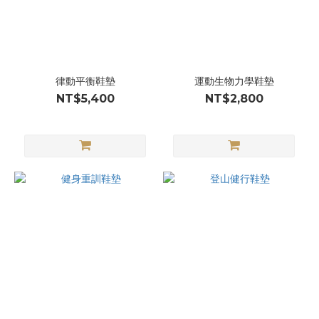
律動平衡鞋墊
運動生物力學鞋墊
NT$5,400
NT$2,800