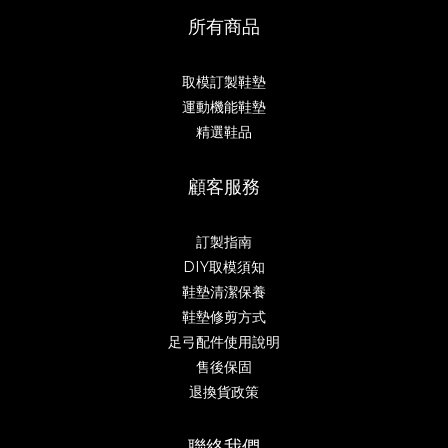
所有商品
取模訂製鞋墊
運動機能鞋墊
精選鞋品
顧客服務
訂製指南
DIY取模須知
鞋墊清潔保養
鞋墊修剪方式
足弓配件使用說明
售後保固
退換貨政策
聯絡我們