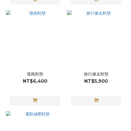
慢跑鞋墊
旅行健走鞋墊
NT$6,400
NT$5,900