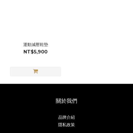
運動減壓鞋墊
NT$5,900
關於我們
品牌介紹
隱私政策