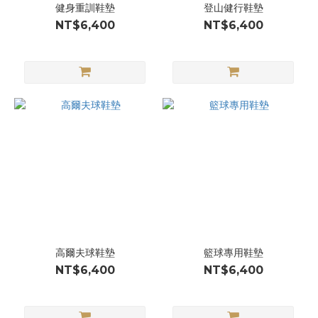
健身重訓鞋墊
登山健行鞋墊
NT$6,400
NT$6,400
高爾夫球鞋墊
籃球專用鞋墊
NT$6,400
NT$6,400