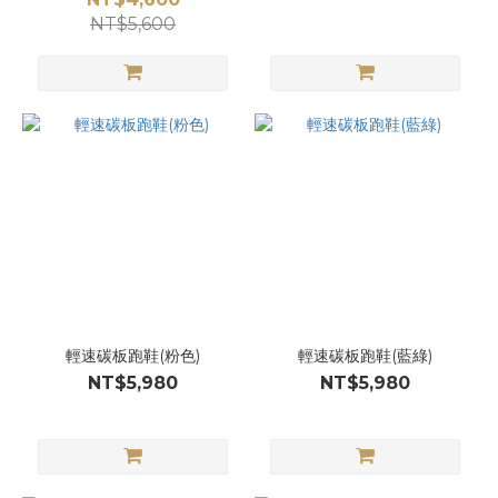
NT$5,600
輕速碳板跑鞋(粉色)
輕速碳板跑鞋(藍綠)
NT$5,980
NT$5,980