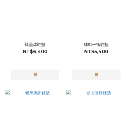
棒壘球鞋墊
律動平衡鞋墊
NT$6,400
NT$5,400