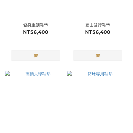
健身重訓鞋墊
登山健行鞋墊
NT$6,400
NT$6,400