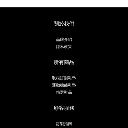
關於我們
品牌介紹
隱私政策
所有商品
取模訂製鞋墊
運動機能鞋墊
精選鞋品
顧客服務
訂製指南