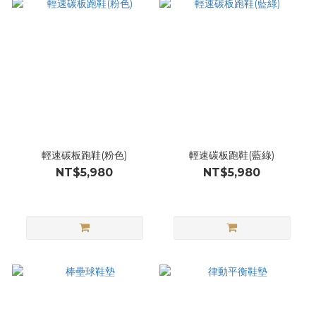
輕速碳板跑鞋(粉色)
輕速碳板跑鞋(藍綠)
NT$5,980
NT$5,980