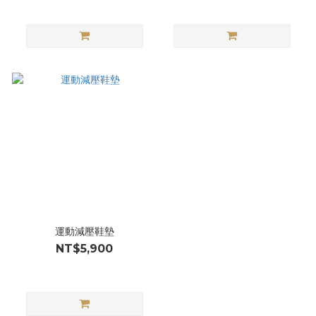
運動減壓鞋墊
NT$5,900