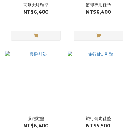
高爾夫球鞋墊
籃球專用鞋墊
NT$6,400
NT$6,400
慢跑鞋墊
旅行健走鞋墊
NT$6,400
NT$5,900