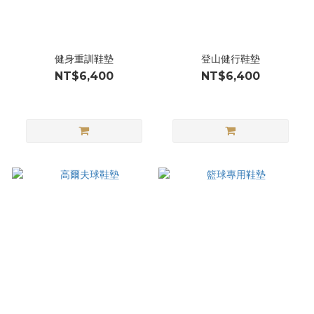
健身重訓鞋墊
登山健行鞋墊
NT$6,400
NT$6,400