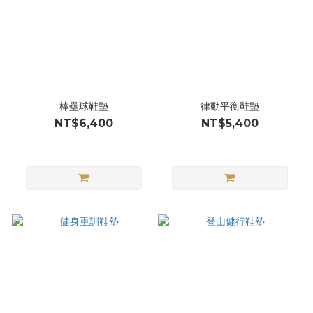
棒壘球鞋墊
律動平衡鞋墊
NT$6,400
NT$5,400