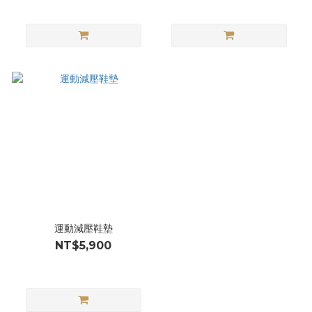
運動減壓鞋墊
NT$5,900