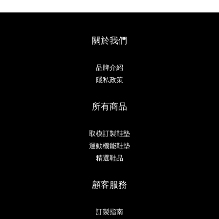
關於我們
品牌介紹
隱私政策
所有商品
取模訂製鞋墊
運動機能鞋墊
精選鞋品
顧客服務
訂製指南