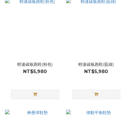
輕速碳板跑鞋(粉色)
輕速碳板跑鞋(藍綠)
NT$5,980
NT$5,980