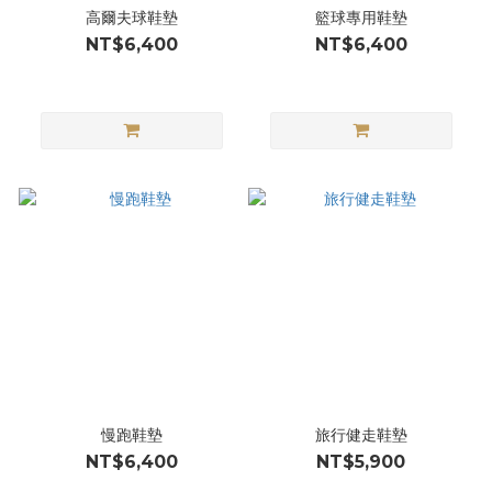
高爾夫球鞋墊
籃球專用鞋墊
NT$6,400
NT$6,400
慢跑鞋墊
旅行健走鞋墊
NT$6,400
NT$5,900