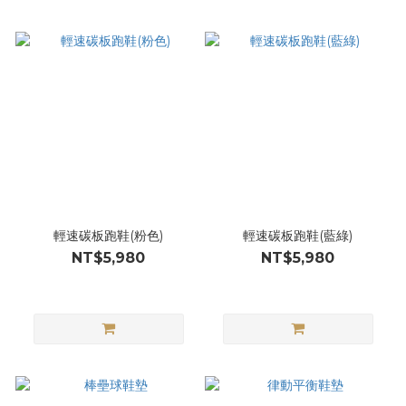
輕速碳板跑鞋(粉色)
輕速碳板跑鞋(藍綠)
NT$5,980
NT$5,980