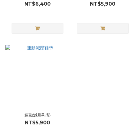
NT$6,400
NT$5,900
運動減壓鞋墊
NT$5,900