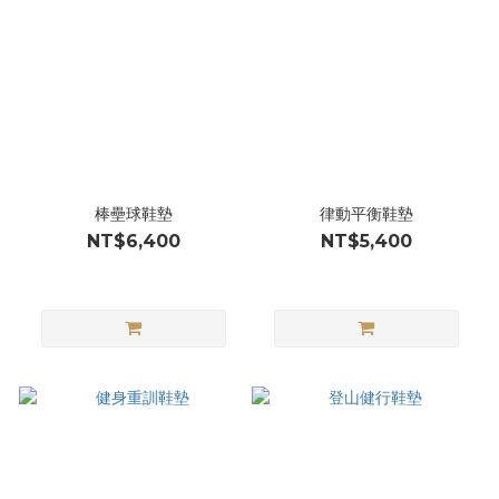
棒壘球鞋墊
律動平衡鞋墊
NT$6,400
NT$5,400