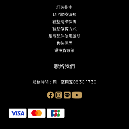
訂製指南
DIY取模須知
鞋墊清潔保養
鞋墊修剪方式
足弓配件使用說明
售後保固
退換貨政策
聯絡我們
服務時間：周一至周五08:30-17:30