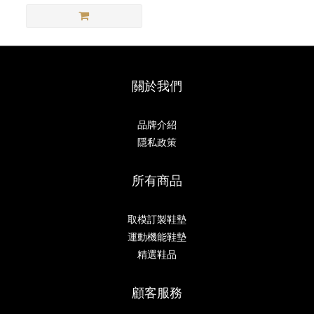
關於我們
品牌介紹
隱私政策
所有商品
取模訂製鞋墊
運動機能鞋墊
精選鞋品
顧客服務