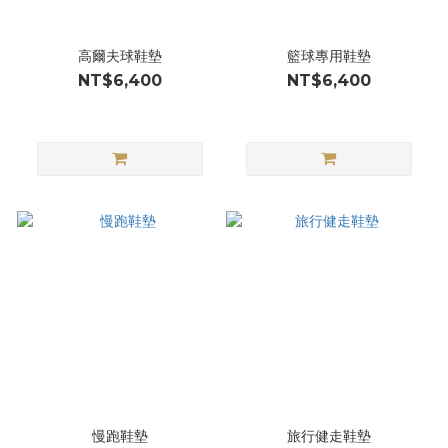
高爾夫球鞋墊
籃球專用鞋墊
NT$6,400
NT$6,400
慢跑鞋墊
旅行健走鞋墊