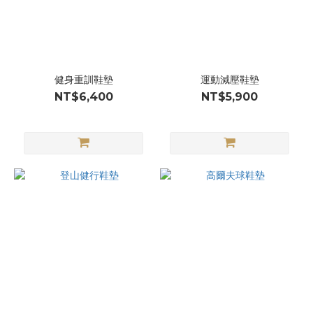
健身重訓鞋墊
運動減壓鞋墊
NT$6,400
NT$5,900