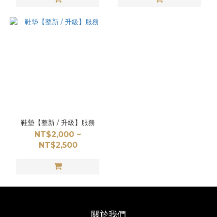
鞋墊【整新 / 升級】服務
NT$2,000 ~
NT$2,500
關於我們