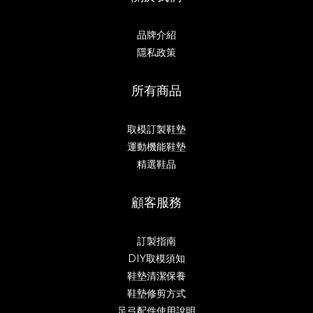
品牌介紹
隱私政策
所有商品
取模訂製鞋墊
運動機能鞋墊
精選鞋品
顧客服務
訂製指南
DIY取模須知
鞋墊清潔保養
鞋墊修剪方式
足弓配件使用說明