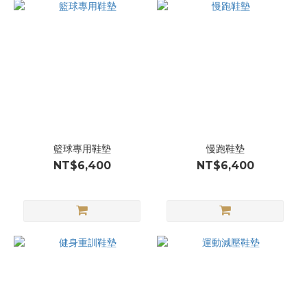
籃球專用鞋墊
慢跑鞋墊
NT$6,400
NT$6,400