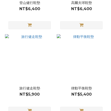
登山健行鞋墊
高爾夫球鞋墊
NT$6,400
NT$6,400
旅行健走鞋墊
律動平衡鞋墊
NT$5,900
NT$5,400