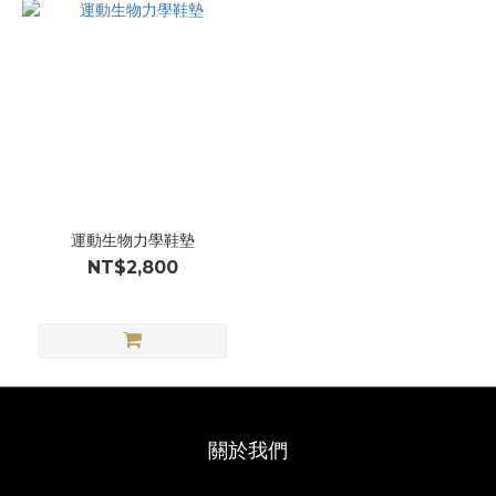
運動生物力學鞋墊
NT$2,800
關於我們