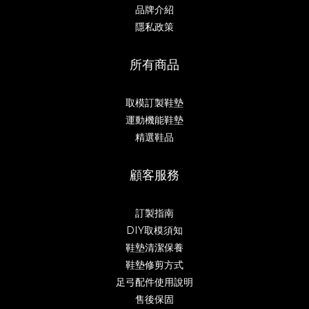
品牌介紹
隱私政策
所有商品
取模訂製鞋墊
運動機能鞋墊
精選鞋品
顧客服務
訂製指南
DIY取模須知
鞋墊清潔保養
鞋墊修剪方式
足弓配件使用說明
售後保固