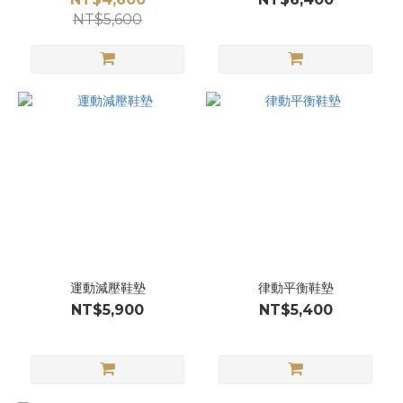
NT$5,600
運動減壓鞋墊
律動平衡鞋墊
NT$5,900
NT$5,400